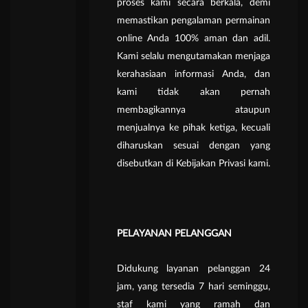
proses kami secara berkala, demi
memastikan pengalaman permainan
online Anda 100% aman dan adil.
Kami selalu mengutamakan menjaga
kerahasiaan informasi Anda, dan
kami tidak akan pernah
membagikannya ataupun
menjualnya ke pihak ketiga, kecuali
diharuskan sesuai dengan yang
disebutkan di Kebijakan Privasi kami.
PELAYANAN PELANGGAN
Didukung layanan pelanggan 24
jam, yang tersedia 7 hari seminggu,
staf kami yang ramah dan