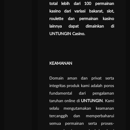
total lebih dari 100 permainan
kasino dari variasi bakarat, slot,
roulette dan permainan kasino
lainnya dapat dimainkan di
UNTUNGIN
Casino.
KEAMANAN
Domain aman dan privat serta
integritas produk kami adalah poros
fundamental dari pengalaman
taruhan online di
UNTUNGIN
. Kami
selalu mengutamakan keamanan
tercanggih dan memperbaharui
semua permainan serta proses-