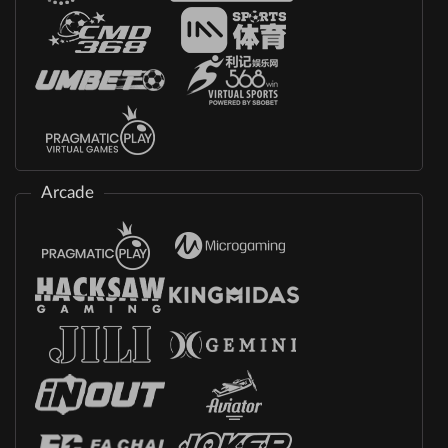
Arcade