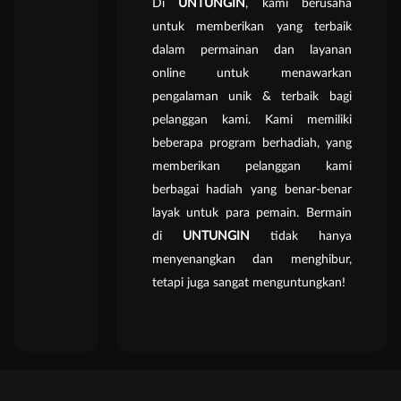
Di
UNTUNGIN
, kami berusaha
untuk memberikan yang terbaik
dalam permainan dan layanan
online untuk menawarkan
pengalaman unik & terbaik bagi
pelanggan kami. Kami memiliki
beberapa program berhadiah, yang
memberikan pelanggan kami
berbagai hadiah yang benar-benar
layak untuk para pemain. Bermain
di
UNTUNGIN
tidak hanya
menyenangkan dan menghibur,
tetapi juga sangat menguntungkan!