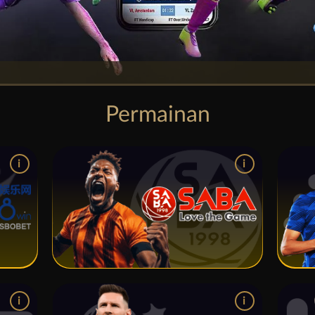
Permainan
i
i
i
i