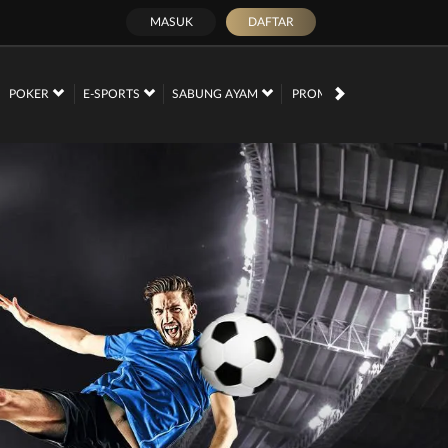
MASUK
DAFTAR
PROMOSI
POKER
E-SPORTS
SABUNG AYAM