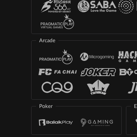
Arcade
Poker
E