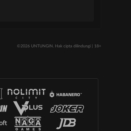
©2026 UNTUNGIN. Hak cipta dilindungi | 18+