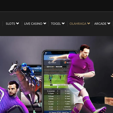
SLOTS
LIVE CASINO
TOGEL
OLAHRAGA
ARCADE