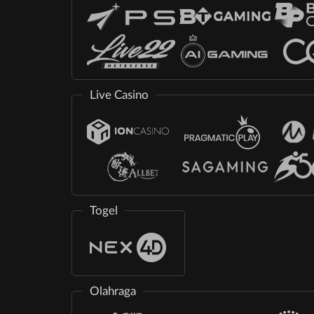
Live Casino
Togel
Olahraga