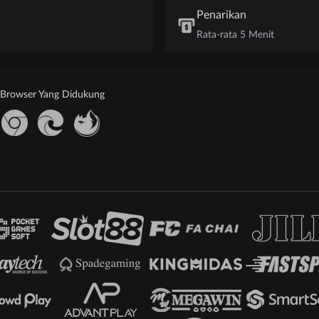
Penarikan
Rata-rata 5 Menit
Browser Yang Didukung