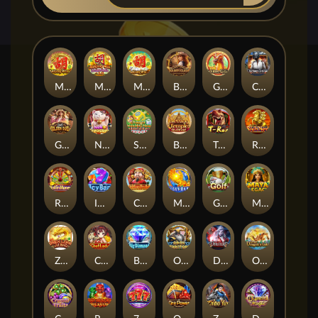
Mahjong Win 3
Mahjong Win
Mahjong Win 2
Bounty Clash
Golden Qilin
Chicken Dinner
Golden Duel
Neko Treasures
Super Hoo Hey How
Blessing Temple
T-Rex
Rich Now
Roll in Money
Icy Bar
Caishen Coming
Midas Hand
Golf
Maya Legacy
Zhen Long Ju Bao
Chef Lady
Big Diamond
Odin Territory
Dracula
Over Dragon's Gate