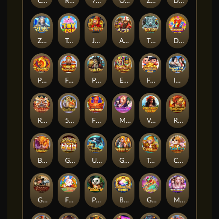
Crystal Fruits
Red Dragon’s Treasure
777
Ore Power
ZHAO YUN
Diamond Mogul
Zeus
Toy Pop
JIN HOU YE
Arab
Tiger Lord
Diamond 7
Phoenix
Fushen Coming
Pirate King
Egypt Dynasty
Fortune Twins
Immortal Heroes
Rich Lion
5 God Beast
Fire Ball Blaze Phoenix
Many Beauties
Volcanic Legend
Rich Dragon
Buffalo Burst
Get Money
Ultra Treasure
Golden Eye
Triple Monkey
Coin Cat
Grand Sheriff
Farm Family
Pandaria
Booming Gems
Golden Snake
More Beauties