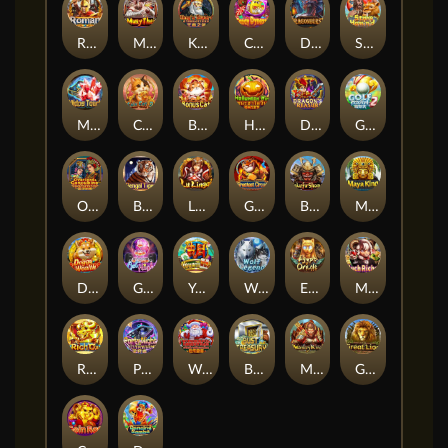
Roman
Muay Thai
King's Sword
Candy Dynasty
Dragonburst
Stone Hominid
Midas Touch
Coin Cat 2
Bonus Cat
Halloween Win
Dragon's Treasure
Golf 2
Overlord & Concubine
Bengal Tiger
LU LING QI
Greatest Circus
Bakufu Shogun
Maya King
Doggy Wealth
Get High
You Will Win
Wolf Legend
Egypt Oracle
Much Richer
Rich Ox
Party Night
Wonderful Christmas
Bust Treasury
Monkey King
Great Lion