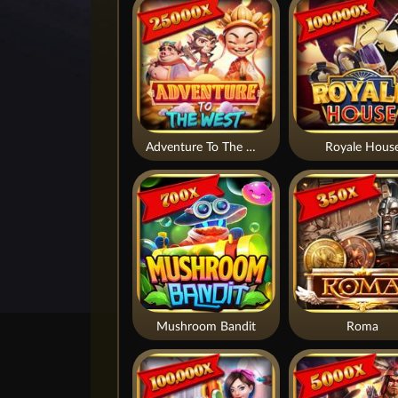
Adventure To The West
Royale Hous
Mushroom Bandit
Roma