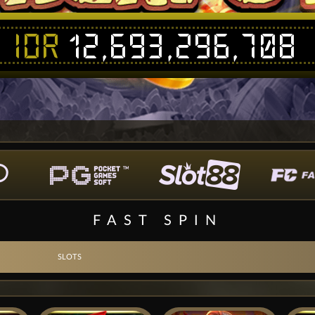
IDR
12,693,296,708
FAST SPIN
SLOTS