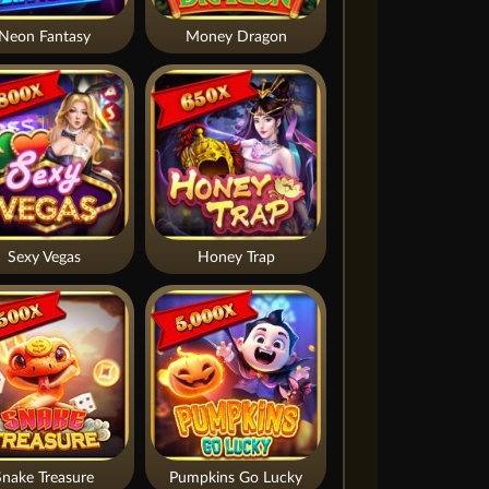
Neon Fantasy
Money Dragon
Sexy Vegas
Honey Trap
Snake Treasure
Pumpkins Go Lucky