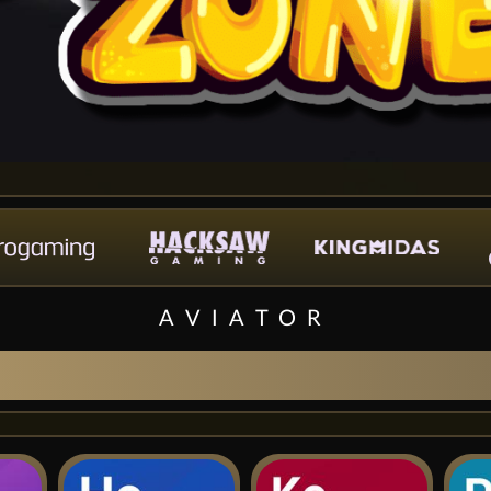
AVIATOR