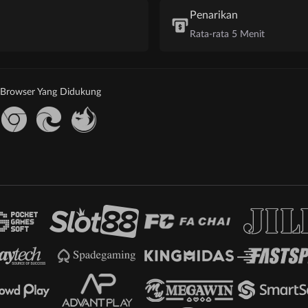
Penarikan
Rata-rata 5 Menit
Browser Yang Didukung