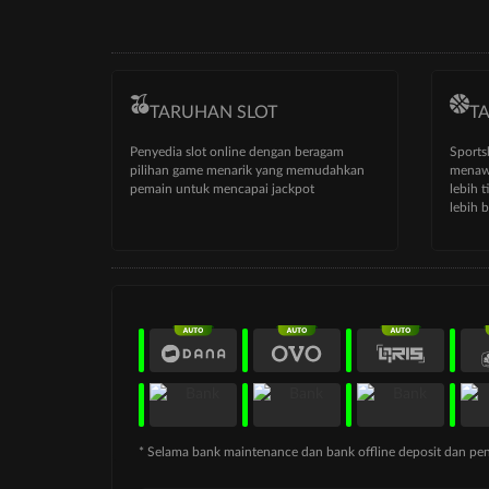
TARUHAN SLOT
T
Penyedia slot online dengan beragam
Sports
pilihan game menarik yang memudahkan
menawa
pemain untuk mencapai jackpot
lebih 
lebih 
* Selama bank maintenance dan bank offline deposit dan pen