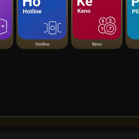
Hotline
Keno