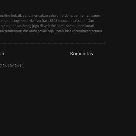
er online terbaik yang mencakup seluruh bidang permainan game
 menghubungi kami via livechat , SMS maupun telepon , Dan
a online sekarang juga di website kami, sambil menikmati
mendaftarkan diri anda sekali saja untuk bisa memainkan semua
an
Komunitas
2261862611