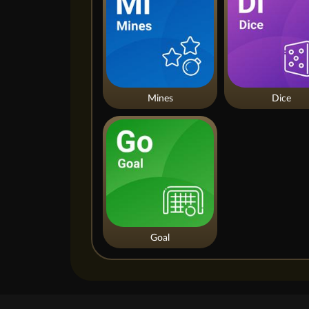
Mines
Dice
Goal