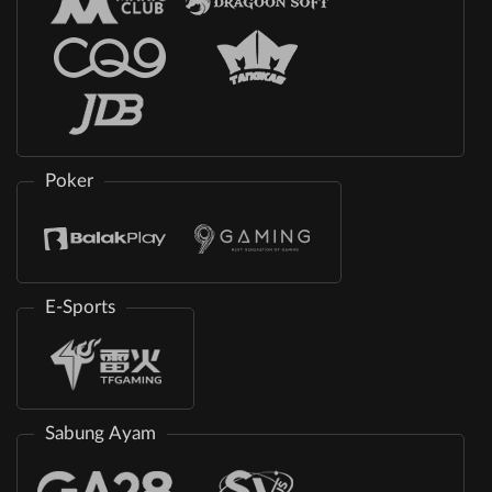
Poker
E-Sports
Sabung Ayam