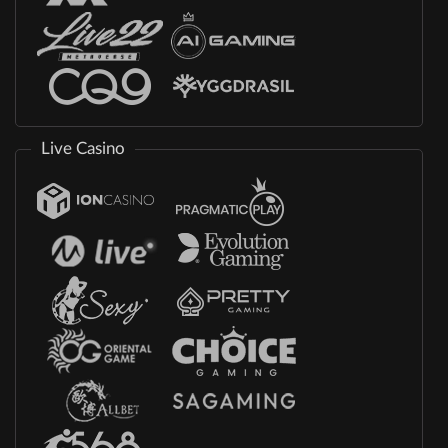
Live Casino