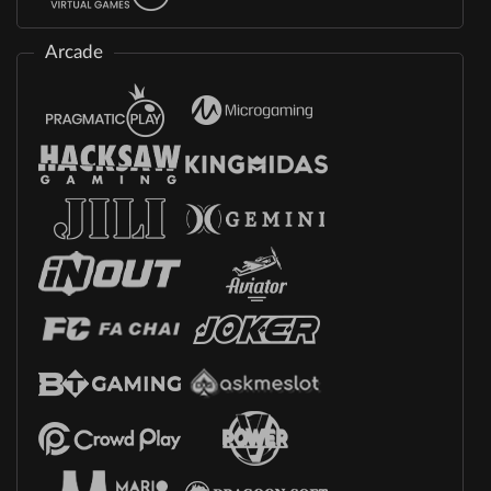
Arcade