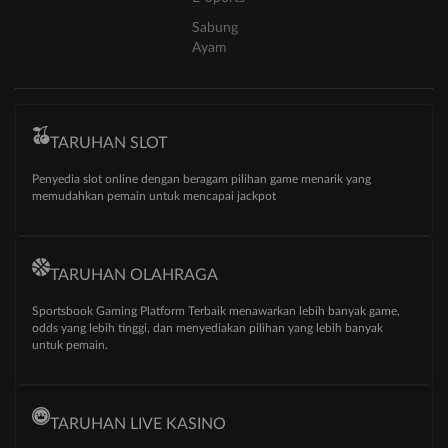
Sabung
Ayam
TARUHAN SLOT
Penyedia slot online dengan beragam pilihan game menarik yang
memudahkan pemain untuk mencapai jackpot
TARUHAN OLAHRAGA
Sportsbook Gaming Platform Terbaik menawarkan lebih banyak game,
odds yang lebih tinggi, dan menyediakan pilihan yang lebih banyak
untuk pemain.
TARUHAN LIVE KASINO