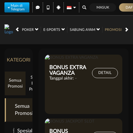
Main di
MASUK
DAF
Telegram
PROMOSI
ARCADE
POKER
E-SPORTS
SABUNG AYAM
KATEGORI
BONUS EXTRA
VAGANZA
DETAIL
Semua
Tanggal akhir:
-
Semua
Event
Promosi
Provider
Semua
Promosi
Spesial
BONUS