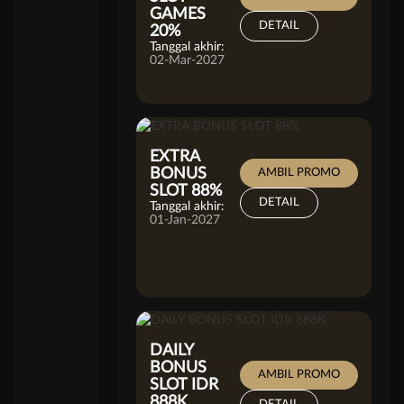
GAMES
DETAIL
20%
Tanggal akhir:
02-Mar-2027
EXTRA
BONUS
AMBIL PROMO
SLOT 88%
DETAIL
Tanggal akhir:
01-Jan-2027
DAILY
BONUS
AMBIL PROMO
SLOT IDR
888K