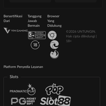
Bersertifikasi
Tanggung
Browser
Dari
Jawab
Yang
Bermain
Didukung
©2026 UNTUNGIN.
Hak cipta dilindungi |
18+
Platform Penyedia Layanan
Slots