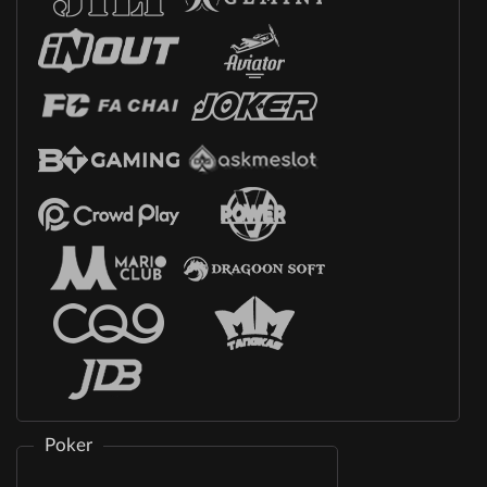
Poker