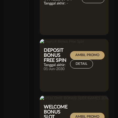
Tanggal akhir:
-
DEPOSIT
BONUS
AMBIL PROMO
FREE SPIN
DETAIL
Tanggal akhir:
01-Jun-2030
WELCOME
BONUS
SLOT
AMBIL PROMO