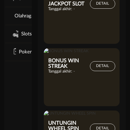
JACKPOT SLOT
DETAIL
Tanggal akhir:
-
Olahraga
Slots
Poker
BONUS WIN
STREAK
DETAIL
Tanggal akhir:
-
UNTUNGIN
WHEEL SPIN
DETAIL