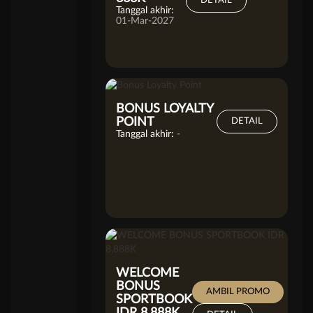
DETAIL
Tanggal akhir:
01-Mar-2027
BONUS LOYALTY
POINT
DETAIL
Tanggal akhir:
-
WELCOME
BONUS
AMBIL PROMO
SPORTBOOK