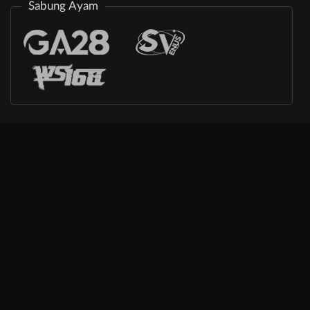
Sabung Ayam