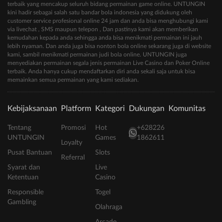
terbaik yang mencakup seluruh bidang permainan game online. UNTUNGIN
kini hadir sebagai salah satu bandar bola indonesia yang didukung oleh
customer service profesional online 24 jam dan anda bisa menghubungi kami
via livechat , SMS maupun telepon , Dan pastinya kami akan memberikan
kemudahan kepada anda sehingga anda bisa menikmati permainan ini jauh
lebih nyaman. Dan anda juga bisa nonton bola online sekarang juga di website
kami, sambil menikmati permainan judi bola online. UNTUNGIN juga
menyediakan permainan segala jenis permainan Live Casino dan Poker Online
terbaik. Anda hanya cukup mendaftarkan diri anda sekali saja untuk bisa
memainkan semua permainan yang kami sediakan.
Kebijaksanaan
Platform
Kategori
Dukungan
Komunitas
Tentang
Promosi
Hot
+628226
UNTUNGIN
Games
1862611
Loyalty
Pusat Bantuan
Slots
Referral
Syarat dan
Live
Ketentuan
Casino
Responsible
Togel
Gambling
Olahraga