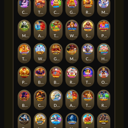
Cocktail City
THE FLAME CITY
Clucky Cash
GOLDEN TRAIN DELUXE
RHINO LEGEND
Magic Bingo Queen
Mystic Panda
Angel vs Devil Ultimate Goal Showdown
Triple Ignite
WICKED FORTUNE
SUPER HEROINE
Phoenix Blaze Link
Triple Supreme Xtreme Treasure
Wild Wolf Xtreme
Gold Rush
Mummy’s Treasure Quest
Cyber Rabbit
Huffin'and Puffin'Jackpot
Phoenix Link - Collection
Buffalo Triple Fury
Bao Zhu Fortune
RICH PIGGIES
The Hallowin Bats
Ore Rush: Cart Collector
BUFFALO LEGEND
Crown of Hades
Dragon's Blaze Link
ANGELVSDEVIL SEA DUEL
THE GREAT FIREFIGHTER
Road to Glory