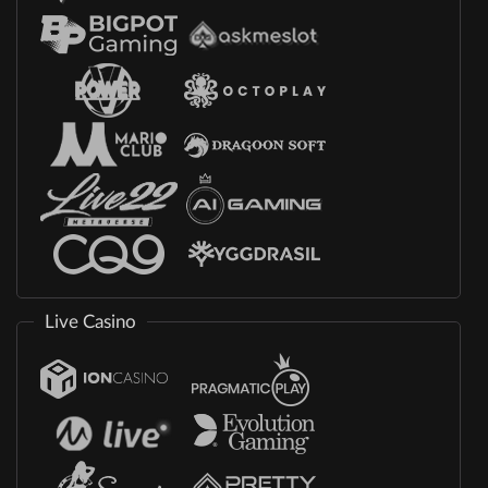
Live Casino