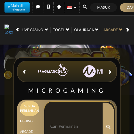
Main di
MASUK
DAF
Telegram
SLOTS
LIVE CASINO
TOGEL
OLAHRAGA
ARCADE
PO
MICROGAMING
SEMUA
PERMAINAN
FISHING
ARCADE