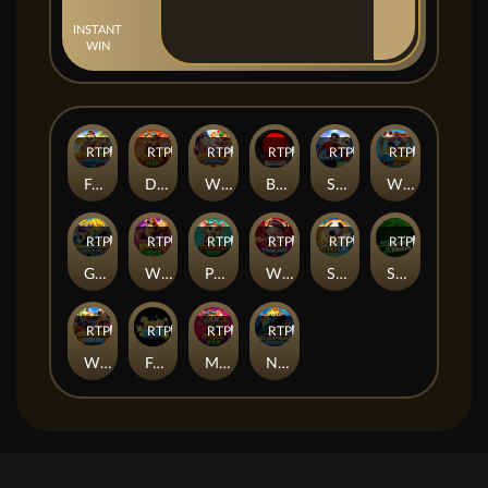
INSTANT
WIN
RTP
84%
RTP
85%
RTP
89%
RTP
93%
RTP
81%
RTP
93%
Fortune Fishing
Dice Pop
WD Golden Fuwa Fishing
Big Button Bash
SoccerX
WD FuWa Fishing
RTP
84%
RTP
87%
RTP
84%
RTP
93%
RTP
89%
RTP
98%
Golden Tyrant Fishing
WD King Kong Fishing
Plinko Pop
WD Nezha Fishing Legend
StrikerX
Soccer Striker
RTP
83%
RTP
90%
RTP
89%
RTP
80%
WD Gold Blast Fishing
Fruit Blast
Mine Pop
Nexus Golden Tyrant