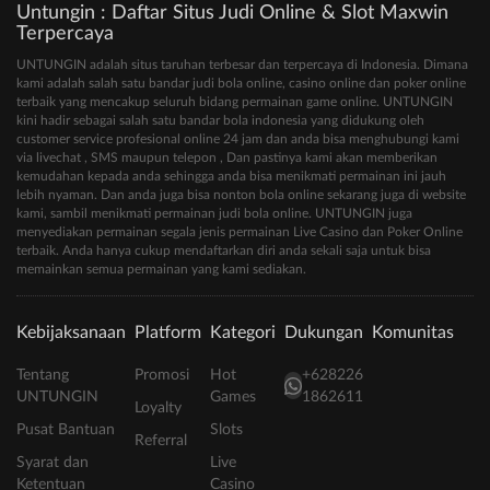
Untungin : Daftar Situs Judi Online & Slot Maxwin
Terpercaya
UNTUNGIN adalah situs taruhan terbesar dan terpercaya di Indonesia. Dimana
kami adalah salah satu bandar judi bola online, casino online dan poker online
terbaik yang mencakup seluruh bidang permainan game online. UNTUNGIN
kini hadir sebagai salah satu bandar bola indonesia yang didukung oleh
customer service profesional online 24 jam dan anda bisa menghubungi kami
via livechat , SMS maupun telepon , Dan pastinya kami akan memberikan
kemudahan kepada anda sehingga anda bisa menikmati permainan ini jauh
lebih nyaman. Dan anda juga bisa nonton bola online sekarang juga di website
kami, sambil menikmati permainan judi bola online. UNTUNGIN juga
menyediakan permainan segala jenis permainan Live Casino dan Poker Online
terbaik. Anda hanya cukup mendaftarkan diri anda sekali saja untuk bisa
memainkan semua permainan yang kami sediakan.
Kebijaksanaan
Platform
Kategori
Dukungan
Komunitas
Tentang
Promosi
Hot
+628226
UNTUNGIN
Games
1862611
Loyalty
Pusat Bantuan
Slots
Referral
Syarat dan
Live
Ketentuan
Casino