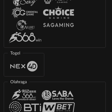
Togel
Olahraga