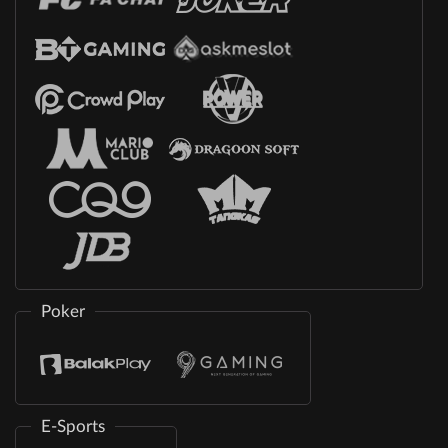
Poker
E-Sports