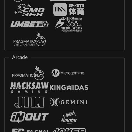
Arcade