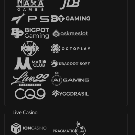
Live Casino