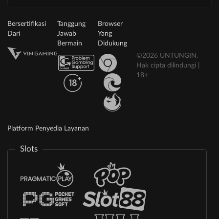
Bersertifikasi
Tanggung
Browser
Dari
Jawab
Yang
Bermain
Didukung
©2026 UNTUNGIN.
Hak cipta dilindungi |
18+
Platform Penyedia Layanan
Slots