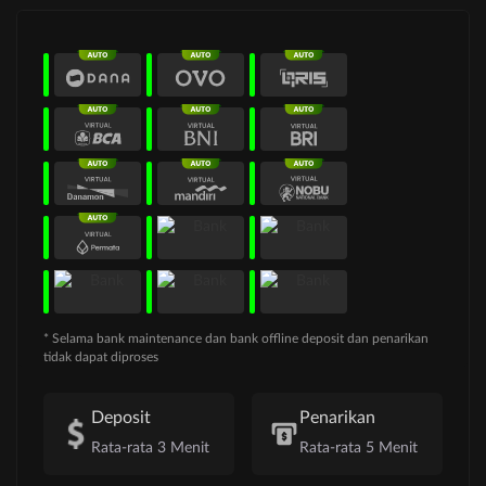
* Selama bank maintenance dan bank offline deposit dan penarikan
tidak dapat diproses
Deposit
Penarikan
Rata-rata 3 Menit
Rata-rata 5 Menit