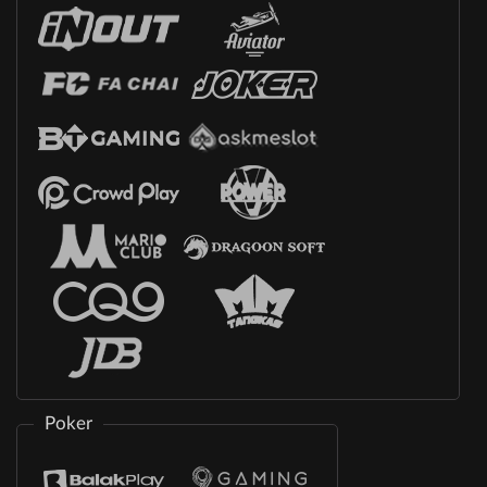
Poker