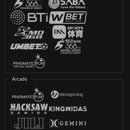
Arcade