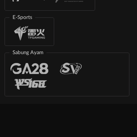
E-Sports
Sabung Ayam