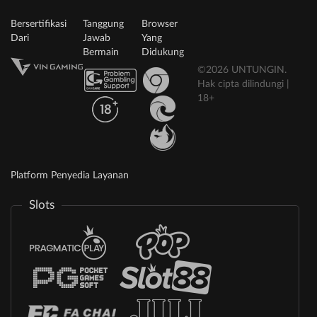
Bersertifikasi
Tanggung
Browser
Dari
Jawab
Yang
Bermain
Didukung
©2026 UNTUNGIN.
Hak cipta dilindungi |
18+
Platform Penyedia Layanan
Slots