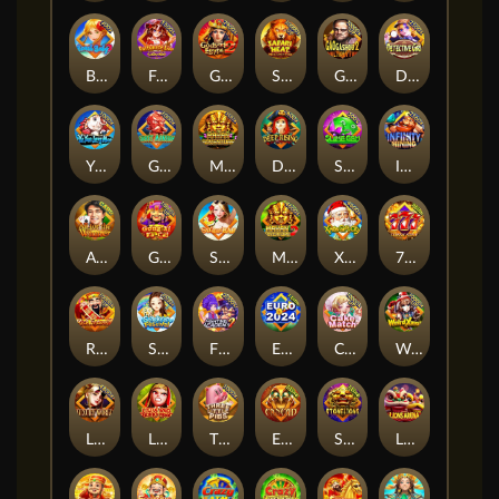
Beach Baby2
Fortunate Lion-Lucky Mix
Gods of Egypt2
SAFARI HEAT-MULTIPLY FUN
Gaogashou2 MULTIPLY FUN
Detective Girl
Yu Yue Long Men
Ghost Mansion
Mayan Adventure
Deep Rising
Slime Gem
Infinity Mining
All for the Winner
Gong Xi Fa Cai
Sugar Bar
Mayan Adventure2
X'mas Gift City
777-CLASSIC STYLE
Rich Fortune 2
Songkran Festival
Fighting Academy 2
EURO2024
CakeMatch
Weird Xmas
LUXURY WORLD
Little Red Riding Hood
Three Little Pigs
Ennead
Stonelions
Lion's area