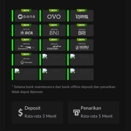
* Selama bank maintenance dan bank offline deposit dan penarikan
tidak dapat diproses
Deposit
Penarikan
Rata-rata 3 Menit
Rata-rata 5 Menit