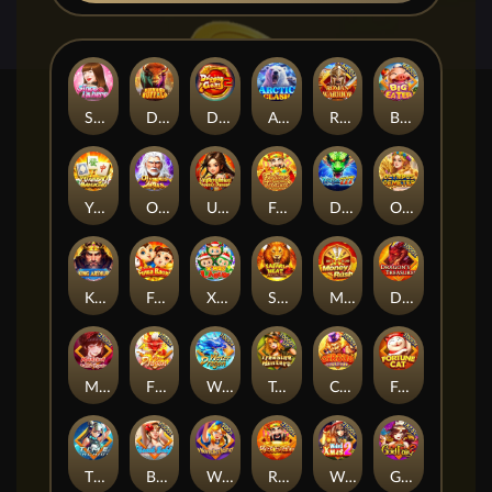
Since I'm here
Diamond buffalo
Dragon Gem2
Arctic Clash
ROMAN WARRIOR
Big Eater
Yuanbao Mahjong
Olympus - Zeus
Unparalleled Phoenix Dynasty
Fortune's Treasure
Dragon777
OLYMPUS DEMETER
KING ARTHUR
Fuwa Baoxi
X'Mas LABUBU
SAFARI HEAT 2-MULTIPLY FUN
Money Rush
Dragon’s Treasures
Mansion Battle Royale
Fire Dragon
Water Dragon
Treasure Hunters
Circus-Lucky Mix
Fortune Cat
Time Machine
Beach Baby
Wonderland
Rich Fortune
Weird Xmas2
Gold Fairy 2