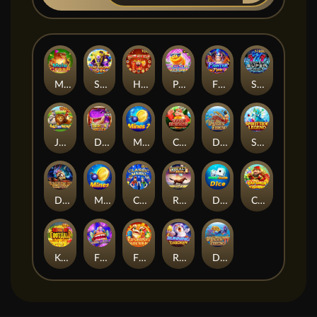
Mole Crash
Shade Dragons Fishing
Happy New Year
Piggy Bank TapTap
Fighter Fire
Super Super Fruit
Jogo Do Bicho
Dragon Master
Mines 2
Crazy King Kong
Dragon Fishing
Spirit Tide Legend
Dragon of Demons
Mines
Classic Mario
Rocket Derby
Dice
Cai Shen Fishing
King Of Football
Fishing Disco
Fishing YiLuFa
Running Chicken
Dragon Fishing II