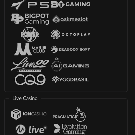
Live Casino