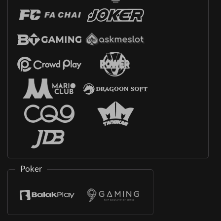
Poker