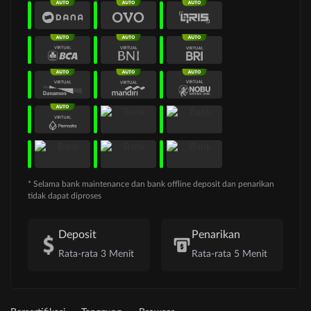
* Selama bank maintenance dan bank offline deposit dan penarikan
tidak dapat diproses
Deposit
Penarikan
Rata-rata 3 Menit
Rata-rata 5 Menit