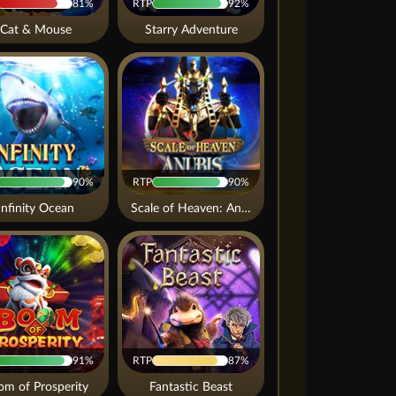
81%
RTP
92%
Cat & Mouse
Starry Adventure
90%
RTP
90%
Infinity Ocean
Scale of Heaven: Anubis
91%
RTP
87%
m of Prosperity
Fantastic Beast