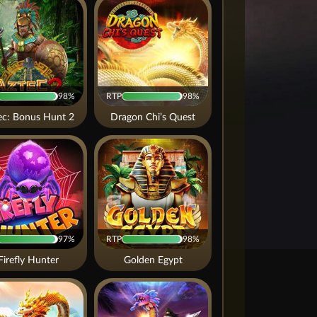
98%
RTP
98%
ec: Bonus Hunt 2
Dragon Chi’s Quest
97%
RTP
98%
Firefly Hunter
Golden Egypt