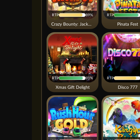
RTP
89%
RTP
Crazy Bounty: Jackpot
Pinata Fest
RTP
91%
RTP
Xmas Gift Delight
Disco 777