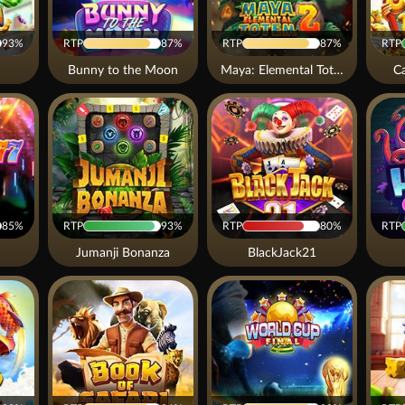
93%
RTP
87%
RTP
87%
RTP
Bunny to the Moon
Maya: Elemental Totem 2
C
85%
RTP
93%
RTP
80%
RTP
Jumanji Bonanza
BlackJack21