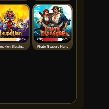
86%
RTP
80%
makien Blessing
Pirate Treasure Hunt