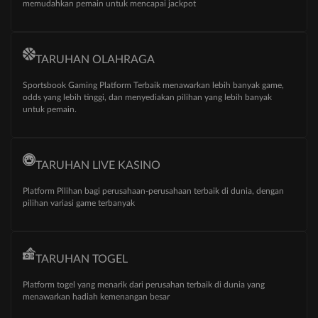
memudahkan pemain untuk mencapai jackpot
TARUHAN OLAHRAGA
Sportsbook Gaming Platform Terbaik menawarkan lebih banyak game,
odds yang lebih tinggi, dan menyediakan pilihan yang lebih banyak
untuk pemain.
TARUHAN LIVE KASINO
Platform Pilihan bagi perusahaan-perusahaan terbaik di dunia, dengan
pilihan variasi game terbanyak
TARUHAN TOGEL
Platform togel yang menarik dari perusahan terbaik di dunia yang
menawarkan hadiah kemenangan besar