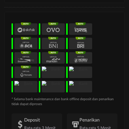
* Selama bank maintenance dan bank offline deposit dan penarikan
tidak dapat diproses
Deposit
Penarikan
Rata-rata 3 Menit
Rata-rata 5 Menit