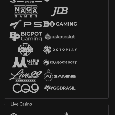
Live Casino