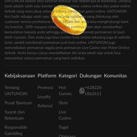
UNTUNGIN adalah situs taruhan terbesar dan terpercaya di Indonesia. Dimana
kami adalah salah satu bandar judi bola online, casino online dan poker online
terbaik yang mencakup seluruh bidang permainan game online. UNTUNGIN
kini hadir sebagai salah satu bandar bola indonesia yang didukung oleh
customer service profesional online 24 jam dan anda bisa menghubungi kami
via livechat , SMS maupun telepon , Dan pastinya kami akan memberikan
kemudahan kepada anda sehingga anda bisa menikmati permainan ini jauh
lebih nyaman. Dan anda juga bisa nonton bola online sekarang juga di website
kami, sambil menikmati permainan judi bola online. UNTUNGIN juga
menyediakan permainan segala jenis permainan Live Casino dan Poker Online
terbaik. Anda hanya cukup mendaftarkan diri anda sekali saja untuk bisa
memainkan semua permainan yang kami sediakan.
Kebijaksanaan
Platform
Kategori
Dukungan
Komunitas
Tentang
Promosi
Hot
+628226
UNTUNGIN
Games
1862611
Loyalty
Pusat Bantuan
Slots
Referral
Syarat dan
Live
Ketentuan
Casino
Responsible
Togel
Gambling
Olahraga