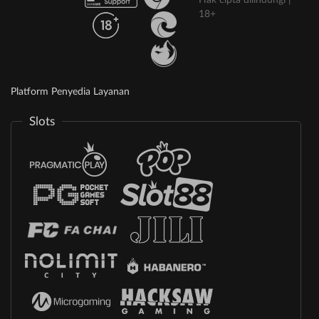
18+
Platform Penyedia Layanan
Slots